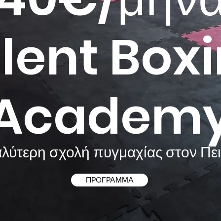
lent Box
Academ
αλύτερη σχολή πυγμαχίας στον Πει
ΠΡΟΓΡΑΜΜΑ