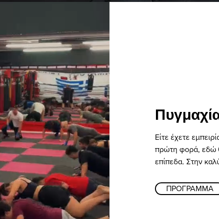
Πυγμαχία
Είτε έχετε εμπειρί
πρώτη φορά, εδώ 
επίπεδα. Στην καλ
ΠΡΟΓΡΑΜΜΑ