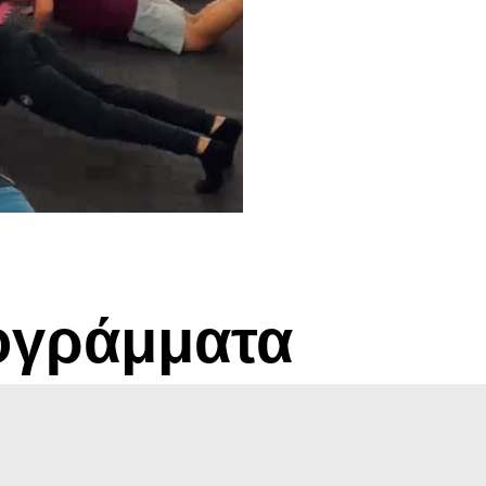
ογράμματα