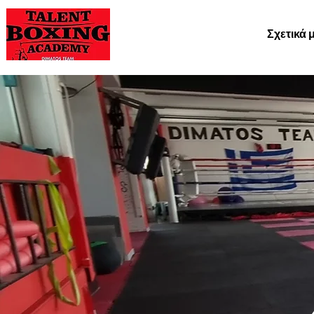
Σχετικά 